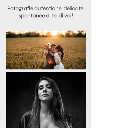
Fotografie autentiche, delicate,
spontanee di te, di voi!