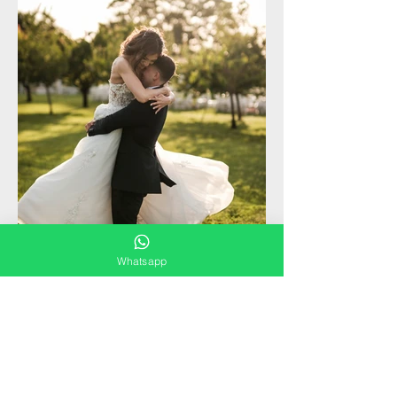
Whatsapp