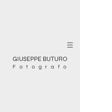
GIUSEPPE BUTURO
Fotografo