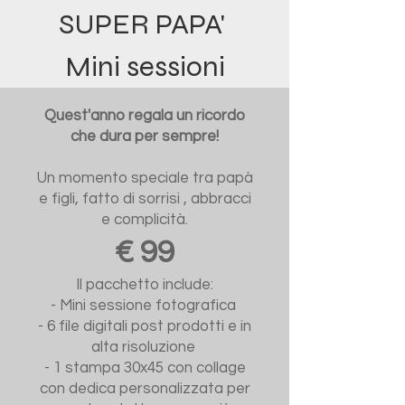
SUPER PAPA'
Mini sessioni
Quest'anno regala un ricordo
che dura per sempre!
Un momento speciale tra papà
e figli, fatto di sorrisi , abbracci
e complicità.
€ 99
Il pacchetto include:
- Mini sessione fotografica
- 6 file digitali post prodotti e in
alta risoluzione
- 1 stampa 30x45 con collage
con dedica personalizzata per