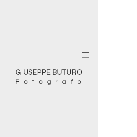
GIUSEPPE BUTURO
Fotografo