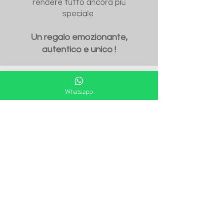
rendere tutto ancora più
speciale
Un regalo emozionante,
autentico e unico !
Whatsapp